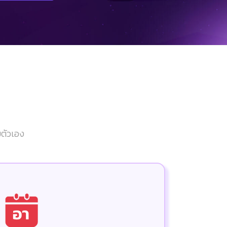
ยตัวเอง