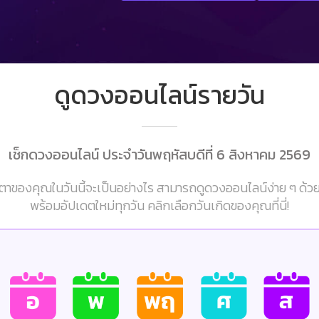
ดูดวงออนไลน์รายวัน
เช็กดวงออนไลน์ ประจำวันพฤหัสบดีที่ 6 สิงหาคม 2569
าของคุณในวันนี้จะเป็นอย่างไร สามารถดูดวงออนไลน์ง่าย ๆ ด้ว
พร้อมอัปเดตใหม่ทุกวัน คลิกเลือกวันเกิดของคุณที่นี่!