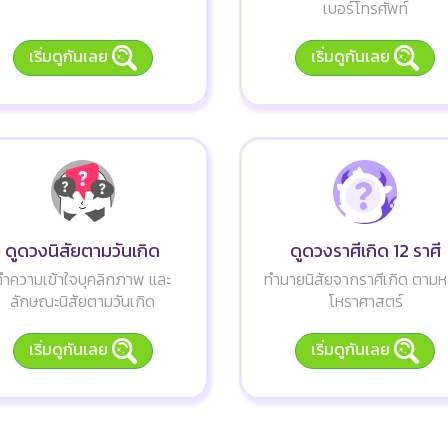
เบอร์โทรศัพท์
เริ่มดูกันเลย
เริ่มดูกันเลย
ดูดวงนิสัยตามวันเกิด
ดูดวงราศีเกิด 12 ราศี
ทำความเข้าใจบุคลิกภาพ และ
ทำนายนิสัยจากราศีเกิด ตามห
ลักษณะนิสัยตามวันเกิด
โหราศาสตร์
เริ่มดูกันเลย
เริ่มดูกันเลย