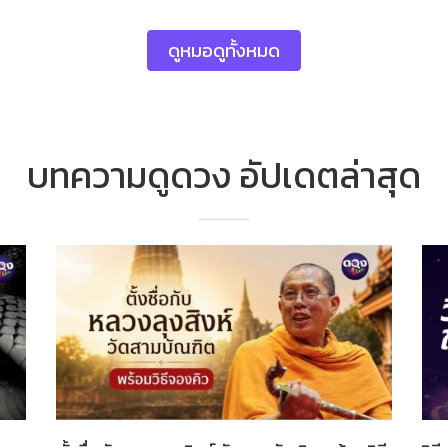
ดูหมอดูทั้งหมด
บทความดูดวง อัปเดตล่าสุด