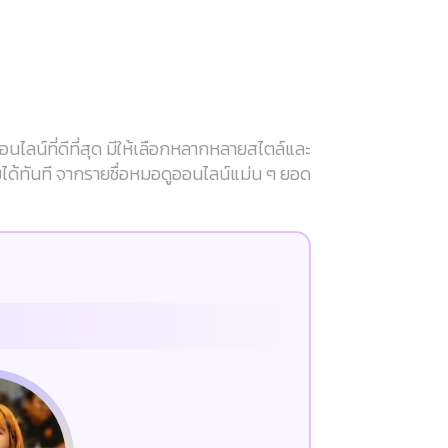
ลน์ที่ดีที่สุด มีให้เลือกหลากหลายสไตล์และ
บได้ทันที จากรายชื่อหมอดูออนไลน์แม่น ๆ ยอด