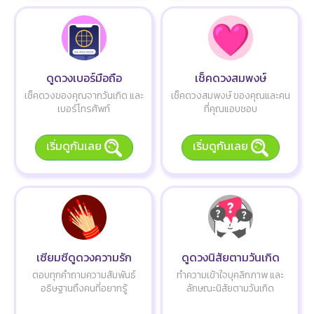
ดูดวงเบอร์มือถือ
เช็คดวงสมพงษ์
เช็คดวงของคุณจากวันเกิด และ
เช็คดวงสมพงษ์ ของคุณและคน
เบอร์โทรศัพท์
ที่คุณแอบชอบ
เริ่มดูกันเลย
เริ่มดูกันเลย
เซียมซีดูดวงความรัก
ดูดวงนิสัยตามวันเกิด
ตอบทุกคำถามความสัมพันธ์
ทำความเข้าใจบุคลิกภาพ และ
อธิษฐานถึงคนที่อยากรู้
ลักษณะนิสัยตามวันเกิด