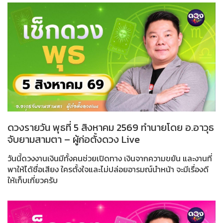
ดวงรายวัน พุธที่ 5 สิงหาคม 2569 ทำนายโดย อ.อาวุธ
จับยามสามตา – ผู้ก่อตั้งดวง Live
วันนี้ดวงงานเงินมีทั้งคนช่วยเปิดทาง เงินจากความขยัน และงานที่
พาให้ได้ชื่อเสียง ใครตั้งใจและไม่ปล่อยอารมณ์นำหน้า จะมีเรื่องดี
ให้เก็บเกี่ยวครับ