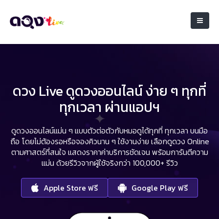
ดวง Live ดูดวงออนไลน์ ง่าย ๆ ทุกที่
ทุกเวลา ผ่านแอปฯ
ดูดวงออนไลน์แม่น ๆ แบบตัวต่อตัวกับหมอดูได้ทุกที่ ทุกเวลา บนมือ
ถือ
โดยไม่ต้องรอหรือจองคิวนาน ๆ ใช้งานง่าย เลือกดูดวง Online
ตามศาสตร์ที่สนใจ
แสดงราคาค่าบริการชัดเจน พร้อมการันตีความ
แม่น ด้วยรีวิวจากผู้ใช้จริงกว่า 100,000+ รีวิว
Apple Store ฟรี
Google Play ฟรี