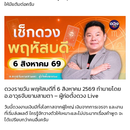
ให้มีแต้มต่อครับ
ดวงรายวัน พฤหัสบดีที่ 6 สิงหาคม 2569 ทำนายโดย
อ.อาวุธจับยามสามตา – ผู้ก่อตั้งดวง Live
วันนี้ดวงงานเงินมีทั้งโอกาสจากผู้ใหญ่ เงินจากการเจรจา และงาน
ที่เริ่มส่งผลดี ใครรู้จักวางตัวให้เหมาะและไม่ประมาทเรื่องคำพูด จะ
ได้เปรียบกว่าคนอื่นครับ