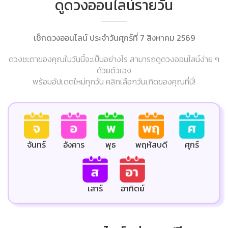
ดูดวงออนไลน์รายวัน
เช็กดวงออนไลน์ ประจำวันศุกร์ที่ 7 สิงหาคม 2569
ดวงชะตาของคุณในวันนี้จะเป็นอย่างไร สามารถดูดวงออนไลน์ง่าย ๆ
ด้วยตัวเอง
พร้อมอัปเดตใหม่ทุกวัน คลิกเลือกวันเกิดของคุณที่นี่!
ศุกร์
จันทร์
อังคาร
พุธ
พฤหัสบดี
เสาร์
อาทิตย์