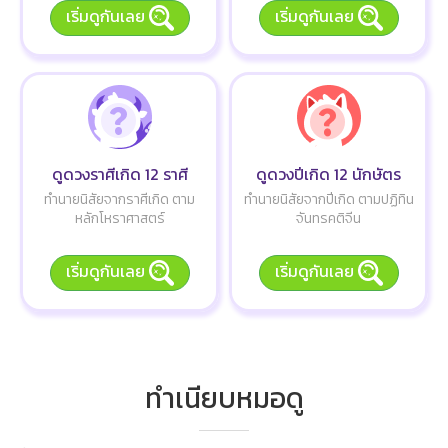
เริ่มดูกันเลย
เริ่มดูกันเลย
ดูดวงราศีเกิด 12 ราศี
ดูดวงปีเกิด 12 นักษัตร
ทำนายนิสัยจากราศีเกิด ตาม
ทำนายนิสัยจากปีเกิด ตามปฏิทิน
หลักโหราศาสตร์
จันทรคติจีน
เริ่มดูกันเลย
เริ่มดูกันเลย
ทำเนียบหมอดู