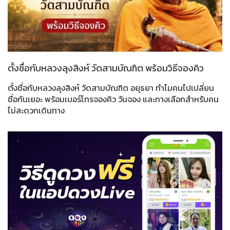
ตั้งชื่อกับหลวงลุงสิงห์ วัดสามบัณฑิต พร้อมวิธีจองคิว
ตั้งชื่อกับหลวงลุงสิงห์ วัดสามบัณฑิต อยุธยา ทำไมคนไปเปลี่ยน
ชื่อกันเยอะ พร้อมเบอร์โทรจองคิว วันจอง และทางเลือกสำหรับคน
ไม่สะดวกเดินทาง