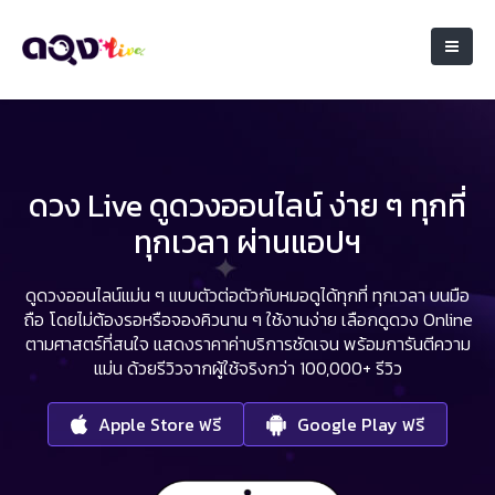
ดวง Live ดูดวงออนไลน์ ง่าย ๆ ทุกที่
ทุกเวลา ผ่านแอปฯ
ดูดวงออนไลน์แม่น ๆ แบบตัวต่อตัวกับหมอดูได้ทุกที่ ทุกเวลา บนมือ
ถือ
โดยไม่ต้องรอหรือจองคิวนาน ๆ ใช้งานง่าย เลือกดูดวง Online
ตามศาสตร์ที่สนใจ
แสดงราคาค่าบริการชัดเจน พร้อมการันตีความ
แม่น ด้วยรีวิวจากผู้ใช้จริงกว่า 100,000+ รีวิว
Apple Store ฟรี
Google Play ฟรี