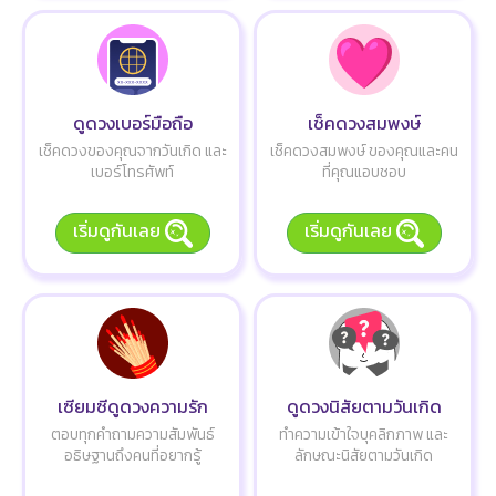
ดูดวงเบอร์มือถือ
เช็คดวงสมพงษ์
เช็คดวงของคุณจากวันเกิด และ
เช็คดวงสมพงษ์ ของคุณและคน
เบอร์โทรศัพท์
ที่คุณแอบชอบ
เริ่มดูกันเลย
เริ่มดูกันเลย
เซียมซีดูดวงความรัก
ดูดวงนิสัยตามวันเกิด
ตอบทุกคำถามความสัมพันธ์
ทำความเข้าใจบุคลิกภาพ และ
อธิษฐานถึงคนที่อยากรู้
ลักษณะนิสัยตามวันเกิด