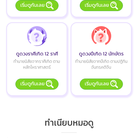
เริ่มดูกันเลย
เริ่มดูกันเลย
ดูดวงราศีเกิด 12 ราศี
ดูดวงปีเกิด 12 นักษัตร
ทำนายนิสัยจากราศีเกิด ตาม
ทำนายนิสัยจากปีเกิด ตามปฏิทิน
หลักโหราศาสตร์
จันทรคติจีน
เริ่มดูกันเลย
เริ่มดูกันเลย
ทำเนียบหมอดู