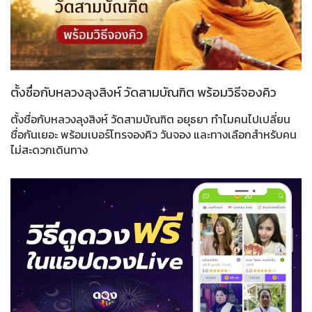
ตั้งชื่อกับหลวงลุงสิงห์ วัดสามบัณฑิต พร้อมวิธีจองคิว
ตั้งชื่อกับหลวงลุงสิงห์ วัดสามบัณฑิต อยุธยา ทำไมคนไปเปลี่ยน
ชื่อกันเยอะ พร้อมเบอร์โทรจองคิว วันจอง และทางเลือกสำหรับคน
ไม่สะดวกเดินทาง