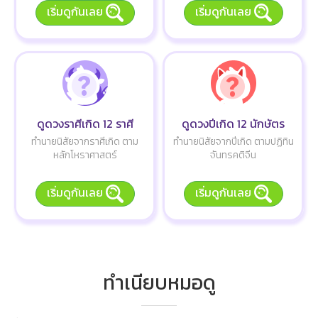
เริ่มดูกันเลย
เริ่มดูกันเลย
ดูดวงราศีเกิด 12 ราศี
ดูดวงปีเกิด 12 นักษัตร
ทำนายนิสัยจากราศีเกิด ตาม
ทำนายนิสัยจากปีเกิด ตามปฏิทิน
หลักโหราศาสตร์
จันทรคติจีน
เริ่มดูกันเลย
เริ่มดูกันเลย
ทำเนียบหมอดู