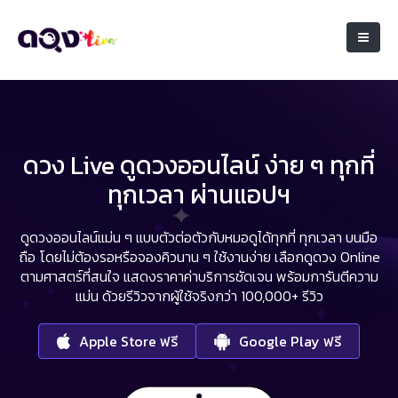
ดวง Live ดูดวงออนไลน์ ง่าย ๆ ทุกที่
ทุกเวลา ผ่านแอปฯ
ดูดวงออนไลน์แม่น ๆ แบบตัวต่อตัวกับหมอดูได้ทุกที่ ทุกเวลา บนมือ
ถือ
โดยไม่ต้องรอหรือจองคิวนาน ๆ ใช้งานง่าย เลือกดูดวง Online
ตามศาสตร์ที่สนใจ
แสดงราคาค่าบริการชัดเจน พร้อมการันตีความ
แม่น ด้วยรีวิวจากผู้ใช้จริงกว่า 100,000+ รีวิว
Apple Store ฟรี
Google Play ฟรี