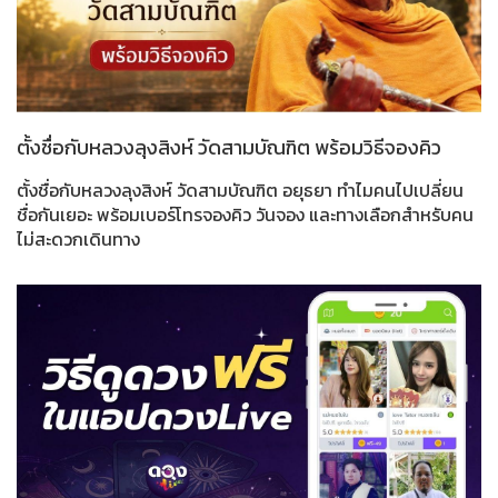
ตั้งชื่อกับหลวงลุงสิงห์ วัดสามบัณฑิต พร้อมวิธีจองคิว
ตั้งชื่อกับหลวงลุงสิงห์ วัดสามบัณฑิต อยุธยา ทำไมคนไปเปลี่ยน
ชื่อกันเยอะ พร้อมเบอร์โทรจองคิว วันจอง และทางเลือกสำหรับคน
ไม่สะดวกเดินทาง