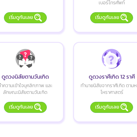
เบอร์โทรศัพท์
เริ่มดูกันเลย
เริ่มดูกันเลย
ดูดวงนิสัยตามวันเกิด
ดูดวงราศีเกิด 12 ราศี
ทำความเข้าใจบุคลิกภาพ และ
ทำนายนิสัยจากราศีเกิด ตามห
ลักษณะนิสัยตามวันเกิด
โหราศาสตร์
เริ่มดูกันเลย
เริ่มดูกันเลย