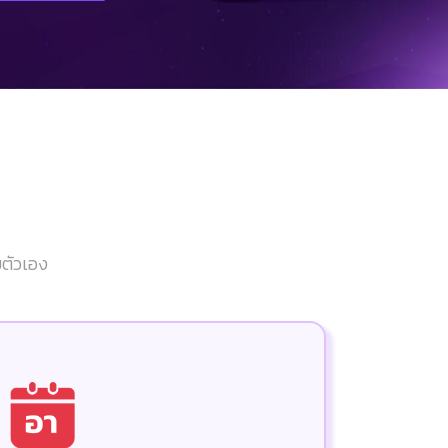
ยตัวเอง