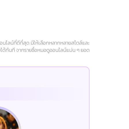
ลน์ที่ดีที่สุด มีให้เลือกหลากหลายสไตล์และ
บได้ทันที จากรายชื่อหมอดูออนไลน์แม่น ๆ ยอด