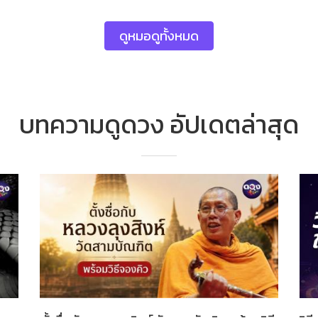
ดูหมอดูทั้งหมด
บทความดูดวง อัปเดตล่าสุด