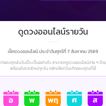
ดูดวงออนไลน์รายวัน
เช็กดวงออนไลน์ ประจำวันศุกร์ที่ 7 สิงหาคม 2569
าของคุณในวันนี้จะเป็นอย่างไร สามารถดูดวงออนไลน์ง่าย ๆ ด้ว
พร้อมอัปเดตใหม่ทุกวัน คลิกเลือกวันเกิดของคุณที่นี่!