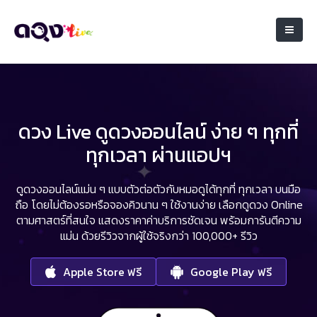
ดวง Live ดูดวงออนไลน์ ง่าย ๆ ทุกที่
ทุกเวลา ผ่านแอปฯ
ดูดวงออนไลน์แม่น ๆ แบบตัวต่อตัวกับหมอดูได้ทุกที่ ทุกเวลา บนมือ
ถือ
โดยไม่ต้องรอหรือจองคิวนาน ๆ ใช้งานง่าย เลือกดูดวง Online
ตามศาสตร์ที่สนใจ
แสดงราคาค่าบริการชัดเจน พร้อมการันตีความ
แม่น ด้วยรีวิวจากผู้ใช้จริงกว่า 100,000+ รีวิว
Apple Store ฟรี
Google Play ฟรี