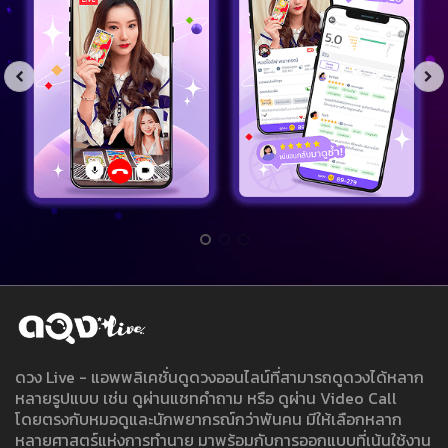
ดวง Live - แอพพลิเคชั่นดูดวงออนไลน์ที่สามารถดูดวงได้หลาก
หลายรูปแบบ เช่น ดูผ่านแชทคำถาม หรือ ดูผ่าน Video Call
โดยตรงกับหมอดูและนักพยากรณ์กว่าพันคน มีให้เลือกหลาก
หลายศาสตร์แห่งการทำนาย มาพร้อมกับการออกแบบที่เน้นใช้งาน