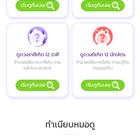
เริ่มดูกันเลย
เริ่มดูกันเลย
ดูดวงราศีเกิด 12 ราศี
ดูดวงปีเกิด 12 นักษัตร
ทำนายนิสัยจากราศีเกิด ตาม
ทำนายนิสัยจากปีเกิด ตามปฏิทิน
หลักโหราศาสตร์
จันทรคติจีน
เริ่มดูกันเลย
เริ่มดูกันเลย
ทำเนียบหมอดู