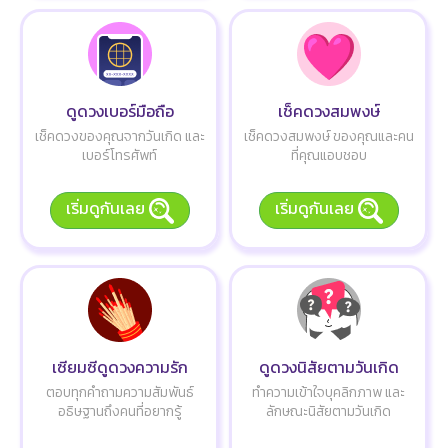
ดูดวงเบอร์มือถือ
เช็คดวงสมพงษ์
เช็คดวงของคุณจากวันเกิด และ
เช็คดวงสมพงษ์ ของคุณและคน
เบอร์โทรศัพท์
ที่คุณแอบชอบ
เริ่มดูกันเลย
เริ่มดูกันเลย
เซียมซีดูดวงความรัก
ดูดวงนิสัยตามวันเกิด
ตอบทุกคำถามความสัมพันธ์
ทำความเข้าใจบุคลิกภาพ และ
อธิษฐานถึงคนที่อยากรู้
ลักษณะนิสัยตามวันเกิด