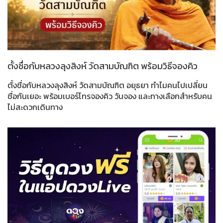
ตั้งชื่อกับหลวงลุงสิงห์ วัดสามบัณฑิต พร้อมวิธีจองคิว
ตั้งชื่อกับหลวงลุงสิงห์ วัดสามบัณฑิต อยุธยา ทำไมคนไปเปลี่ยน
ชื่อกันเยอะ พร้อมเบอร์โทรจองคิว วันจอง และทางเลือกสำหรับคน
ไม่สะดวกเดินทาง