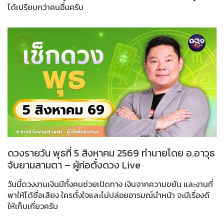
ได้เปรียบกว่าคนอื่นครับ
ดวงรายวัน พุธที่ 5 สิงหาคม 2569 ทำนายโดย อ.อาวุธ
จับยามสามตา – ผู้ก่อตั้งดวง Live
วันนี้ดวงงานเงินมีทั้งคนช่วยเปิดทาง เงินจากความขยัน และงานที่
พาให้ได้ชื่อเสียง ใครตั้งใจและไม่ปล่อยอารมณ์นำหน้า จะมีเรื่องดี
ให้เก็บเกี่ยวครับ