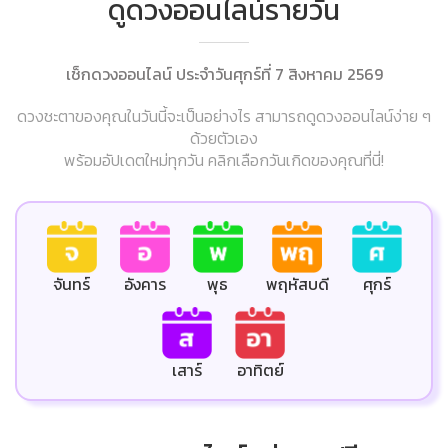
ดูดวงออนไลน์รายวัน
เช็กดวงออนไลน์ ประจำวันศุกร์ที่ 7 สิงหาคม 2569
ดวงชะตาของคุณในวันนี้จะเป็นอย่างไร สามารถดูดวงออนไลน์ง่าย ๆ
ด้วยตัวเอง
พร้อมอัปเดตใหม่ทุกวัน คลิกเลือกวันเกิดของคุณที่นี่!
ศุกร์
จันทร์
อังคาร
พุธ
พฤหัสบดี
เสาร์
อาทิตย์