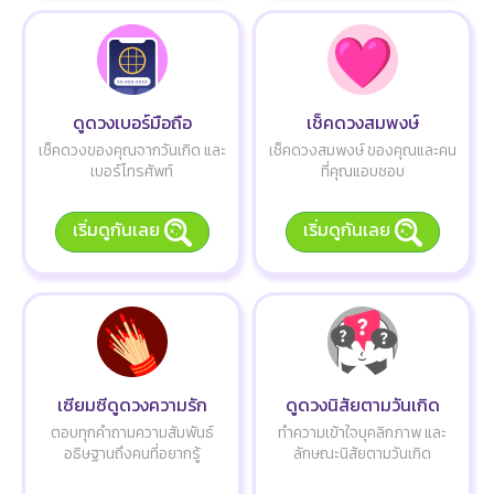
ดูดวงเบอร์มือถือ
เช็คดวงสมพงษ์
เช็คดวงของคุณจากวันเกิด และ
เช็คดวงสมพงษ์ ของคุณและคน
เบอร์โทรศัพท์
ที่คุณแอบชอบ
เริ่มดูกันเลย
เริ่มดูกันเลย
เซียมซีดูดวงความรัก
ดูดวงนิสัยตามวันเกิด
ตอบทุกคำถามความสัมพันธ์
ทำความเข้าใจบุคลิกภาพ และ
อธิษฐานถึงคนที่อยากรู้
ลักษณะนิสัยตามวันเกิด