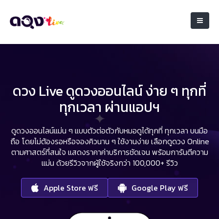
ดวง Live ดูดวงออนไลน์ ง่าย ๆ ทุกที่
ทุกเวลา ผ่านแอปฯ
ดูดวงออนไลน์แม่น ๆ แบบตัวต่อตัวกับหมอดูได้ทุกที่ ทุกเวลา บนมือ
ถือ
โดยไม่ต้องรอหรือจองคิวนาน ๆ ใช้งานง่าย เลือกดูดวง Online
ตามศาสตร์ที่สนใจ
แสดงราคาค่าบริการชัดเจน พร้อมการันตีความ
แม่น ด้วยรีวิวจากผู้ใช้จริงกว่า 100,000+ รีวิว
Apple Store ฟรี
Google Play ฟรี