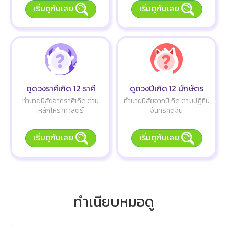
เริ่มดูกันเลย
เริ่มดูกันเลย
ดูดวงราศีเกิด 12 ราศี
ดูดวงปีเกิด 12 นักษัตร
ทำนายนิสัยจากราศีเกิด ตาม
ทำนายนิสัยจากปีเกิด ตามปฏิทิน
หลักโหราศาสตร์
จันทรคติจีน
เริ่มดูกันเลย
เริ่มดูกันเลย
ทำเนียบหมอดู