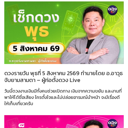
ดวงรายวัน พุธที่ 5 สิงหาคม 2569 ทำนายโดย อ.อาวุธ
จับยามสามตา – ผู้ก่อตั้งดวง Live
วันนี้ดวงงานเงินมีทั้งคนช่วยเปิดทาง เงินจากความขยัน และงานที่
พาให้ได้ชื่อเสียง ใครตั้งใจและไม่ปล่อยอารมณ์นำหน้า จะมีเรื่องดี
ให้เก็บเกี่ยวครับ