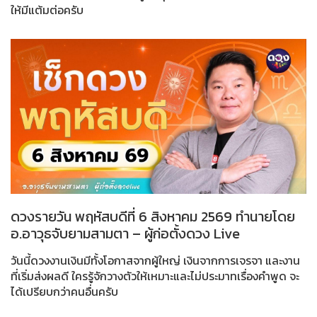
ให้มีแต้มต่อครับ
ดวงรายวัน พฤหัสบดีที่ 6 สิงหาคม 2569 ทำนายโดย
อ.อาวุธจับยามสามตา – ผู้ก่อตั้งดวง Live
วันนี้ดวงงานเงินมีทั้งโอกาสจากผู้ใหญ่ เงินจากการเจรจา และงาน
ที่เริ่มส่งผลดี ใครรู้จักวางตัวให้เหมาะและไม่ประมาทเรื่องคำพูด จะ
ได้เปรียบกว่าคนอื่นครับ