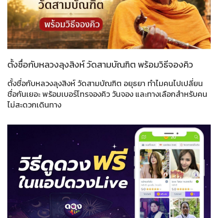
ตั้งชื่อกับหลวงลุงสิงห์ วัดสามบัณฑิต พร้อมวิธีจองคิว
ตั้งชื่อกับหลวงลุงสิงห์ วัดสามบัณฑิต อยุธยา ทำไมคนไปเปลี่ยน
ชื่อกันเยอะ พร้อมเบอร์โทรจองคิว วันจอง และทางเลือกสำหรับคน
ไม่สะดวกเดินทาง