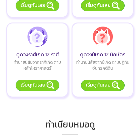
เริ่มดูกันเลย
เริ่มดูกันเลย
ดูดวงราศีเกิด 12 ราศี
ดูดวงปีเกิด 12 นักษัตร
ทำนายนิสัยจากราศีเกิด ตาม
ทำนายนิสัยจากปีเกิด ตามปฏิทิน
หลักโหราศาสตร์
จันทรคติจีน
เริ่มดูกันเลย
เริ่มดูกันเลย
ทำเนียบหมอดู