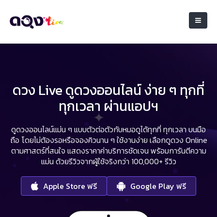
ดวง Live ดูดวงออนไลน์ ง่าย ๆ ทุกที่
ทุกเวลา ผ่านแอปฯ
ดูดวงออนไลน์แม่น ๆ แบบตัวต่อตัวกับหมอดูได้ทุกที่ ทุกเวลา บนมือ
ถือ
โดยไม่ต้องรอหรือจองคิวนาน ๆ ใช้งานง่าย เลือกดูดวง Online
ตามศาสตร์ที่สนใจ
แสดงราคาค่าบริการชัดเจน พร้อมการันตีความ
แม่น ด้วยรีวิวจากผู้ใช้จริงกว่า 100,000+ รีวิว
Apple Store ฟรี
Google Play ฟรี