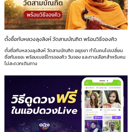
ตั้งชื่อกับหลวงลุงสิงห์ วัดสามบัณฑิต พร้อมวิธีจองคิว
ตั้งชื่อกับหลวงลุงสิงห์ วัดสามบัณฑิต อยุธยา ทำไมคนไปเปลี่ยน
ชื่อกันเยอะ พร้อมเบอร์โทรจองคิว วันจอง และทางเลือกสำหรับคน
ไม่สะดวกเดินทาง