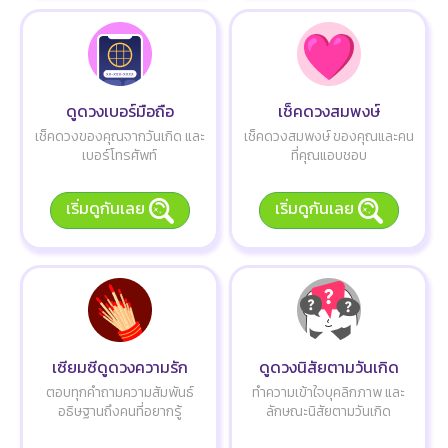
ดูดวงเบอร์มือถือ
เช็คดวงสมพงษ์
เช็คดวงของคุณจากวันเกิด และ
เช็คดวงสมพงษ์ ของคุณและคน
เบอร์โทรศัพท์
ที่คุณแอบชอบ
เริ่มดูกันเลย
เริ่มดูกันเลย
เซียมซีดูดวงความรัก
ดูดวงนิสัยตามวันเกิด
ตอบทุกคำถามความสัมพันธ์
ทำความเข้าใจบุคลิกภาพ และ
อธิษฐานถึงคนที่อยากรู้
ลักษณะนิสัยตามวันเกิด