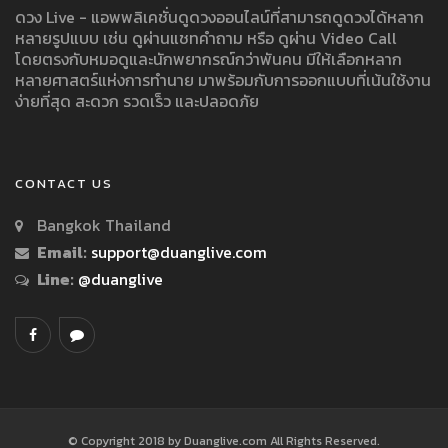
ดวง Live - แอพพลิเคชั่นดูดวงออนไลน์ที่สามารถดูดวงได้หลาก
หลายรูปแบบ เช่น ดูผ่านแชทคำถาม หรือ ดูผ่าน Video Call
โดยตรงกับหมอดูและนักพยากรณ์กว่าพันคน มีให้เลือกหลาก
หลายศาสตร์แห่งการทำนาย มาพร้อมกับการออกแบบที่เน้นใช้งาน
ง่ายที่สุด สะดวก รวดเร็ว และปลอดภัย
CONTACT US
Bangkok Thailand
Email:
support@duanglive.com
Line:
@duanglive
© Copyright 2018 by Duanglive.com All Rights Reserved.